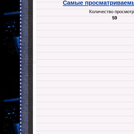
Самые просматриваемы
Количество просмотр
59