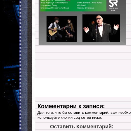
Комментарии к записи:
Для того, что бы оставить комментарий, вам необхо
используйте кнопки соц сетей ниже:
Оставить Комментарий: