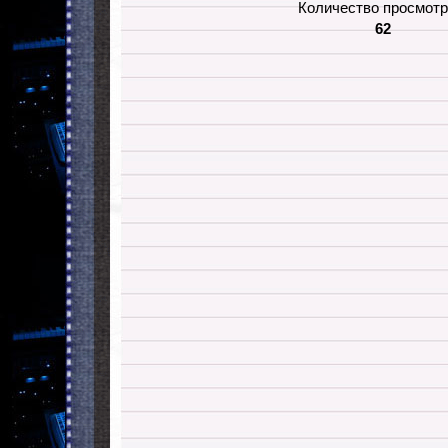
Количество просмотр
62