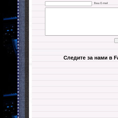
Ваш E-mail
Следите за нами в F