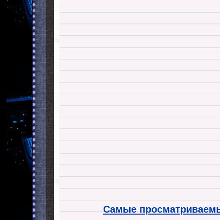
Самые просматриваемы