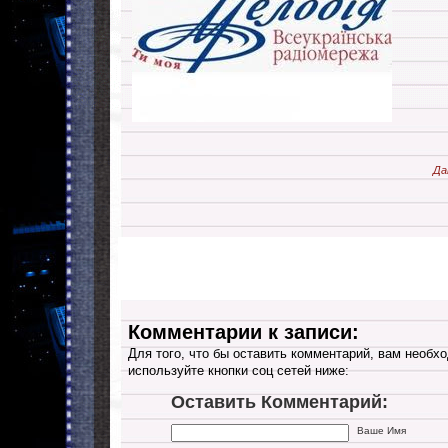
Да
Комментарии к записи:
Для того, что бы оставить комментарий, вам необхо
используйте кнопки соц сетей ниже:
Оставить Комментарий:
Ваше Имя