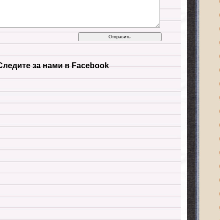
Следите за нами в Facebook