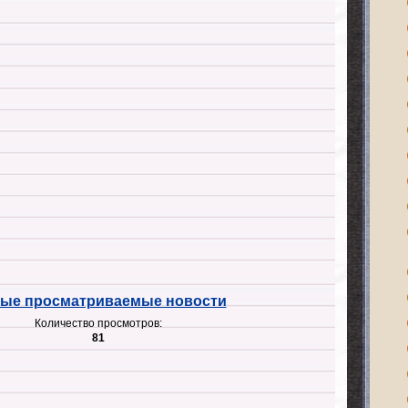
ые просматриваемые новости
Количество просмотров:
81