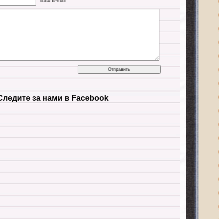
Ваш E-mail
Следите за нами в Facebook