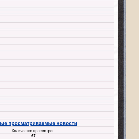
ые просматриваемые новости
Количество просмотров:
67