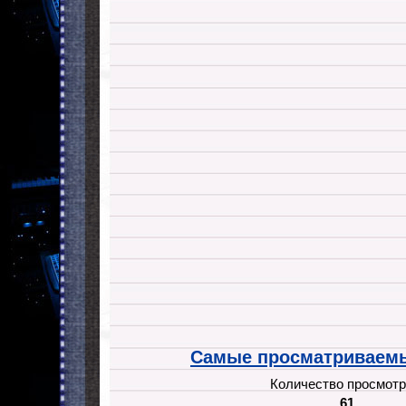
Самые просматриваемы
Количество просмотр
61