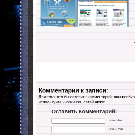
Комментарии к записи:
Для того, что бы оставить комментарий, вам необхо
используйте кнопки соц сетей ниже:
Оставить Комментарий:
Ваше Имя
Ваш E-mail