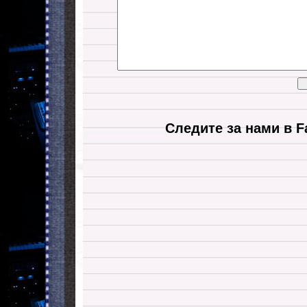
Следите за нами в F