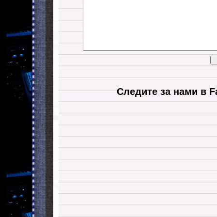
Следите за нами в F