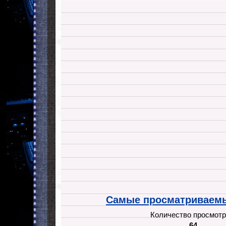
Самые просматриваемы
Количество просмотр
64