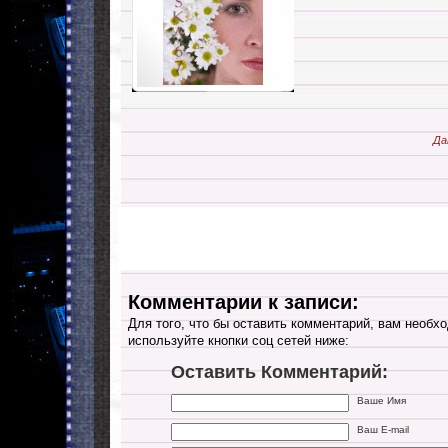
Да
Комментарии к записи:
Для того, что бы оставить комментарий, вам необхо
используйте кнопки соц сетей ниже:
Оставить Комментарий:
Ваше Имя
Ваш E-mail