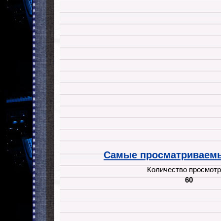
Самые просматриваемы
Количество просмотр
60