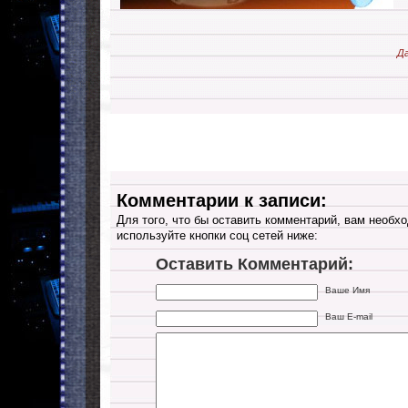
Да
Комментарии к записи:
Для того, что бы оставить комментарий, вам необхо
используйте кнопки соц сетей ниже:
Оставить Комментарий:
Ваше Имя
Ваш E-mail