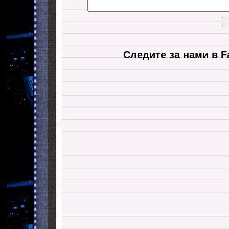
Следите за нами в F