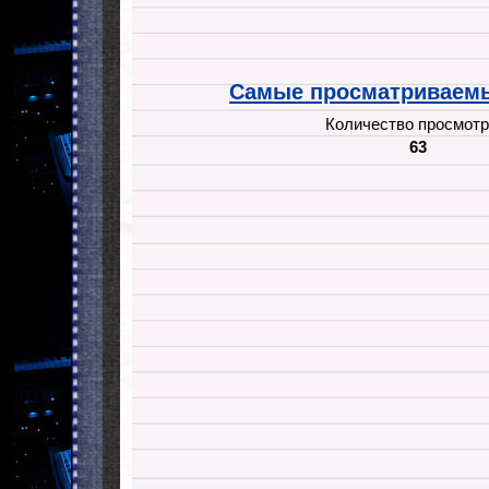
Самые просматриваемы
Количество просмотр
63