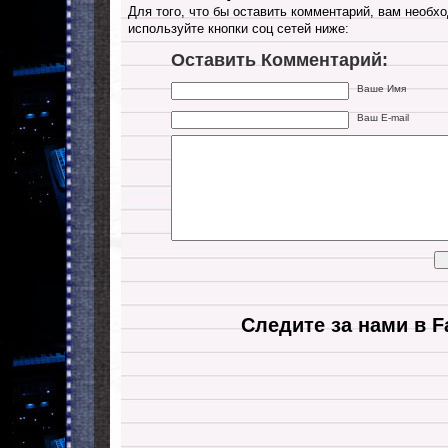
Для того, что бы оставить комментарий, вам необхо
используйте кнопки соц сетей ниже:
Оставить Комментарий:
Ваше Имя
Ваш E-mail
Следите за нами в F