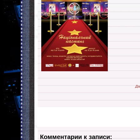
Да
Комментарии к записи: