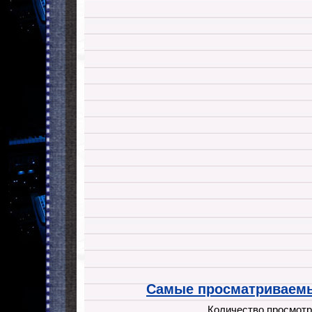
Самые просматриваемы
Количество просмотр