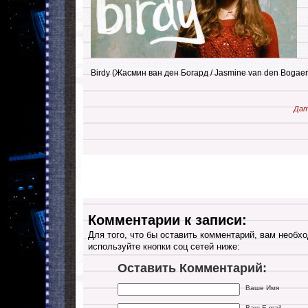
Birdy (Жасмин ван ден Богард / Jasmine van den Bogaer
Дат
Комментарии к записи:
Для того, что бы оставить комментарий, вам необхо
используйте кнопки соц сетей ниже:
Оставить Комментарий:
Ваше Имя
Ваш E-mail