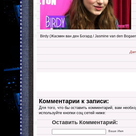
Birdy (Жасмин ван ден Богард / Jasmine van den Bogaer
Дат
Комментарии к записи:
Для того, что бы оставить комментарий, вам необхо
используйте кнопки соц сетей ниже:
Оставить Комментарий:
Ваше Имя