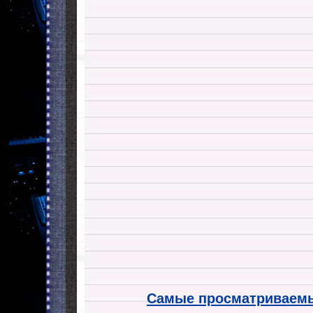
Самые просматриваемы