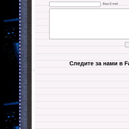
Ваш E-mail
Следите за нами в F