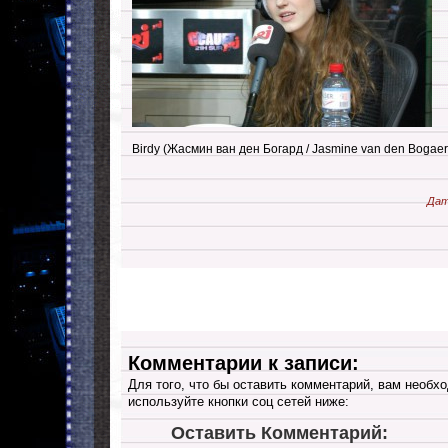
Birdy (Жасмин ван ден Богард / Jasmine van den Bogaer
Дат
Комментарии к записи:
Для того, что бы оставить комментарий, вам необхо
используйте кнопки соц сетей ниже:
Оставить Комментарий: