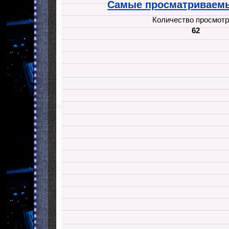
Самые просматриваемы
Количество просмотр
62