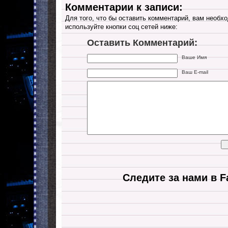
Комментарии к записи:
Для того, что бы оставить комментарий, вам необхо
используйте кнопки соц сетей ниже:
Оставить Комментарий:
Ваше Имя
Ваш E-mail
Следите за нами в F