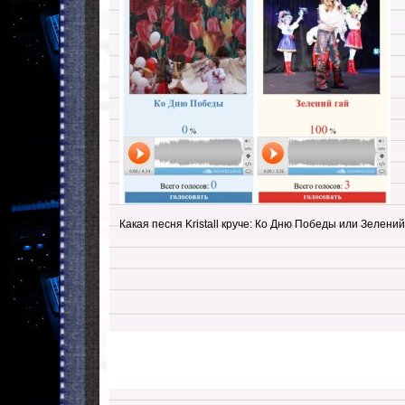
Какая песня Kristall круче: Ко Дню Победы или Зелений