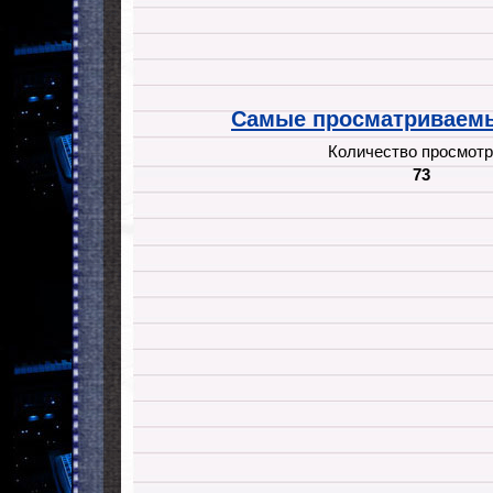
Самые просматриваемы
Количество просмотр
73