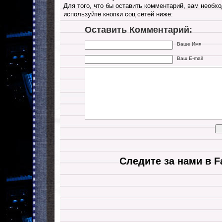
Для того, что бы оставить комментарий, вам необхо
используйте кнопки соц сетей ниже:
Оставить Комментарий:
Ваше Имя
Ваш E-mail
Следите за нами в F