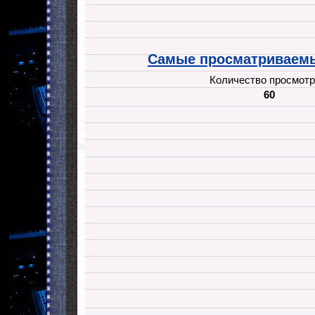
Самые просматриваемы
Количество просмотр
60