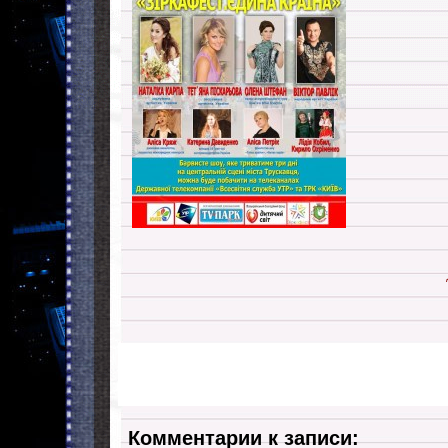
Комментарии к записи: