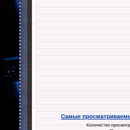
Самые просматриваемы
Количество просмотр