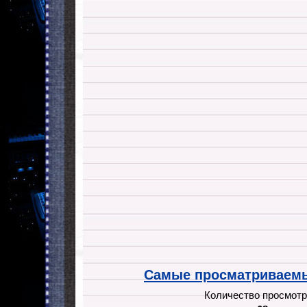
Самые просматриваемы
Количество просмотр