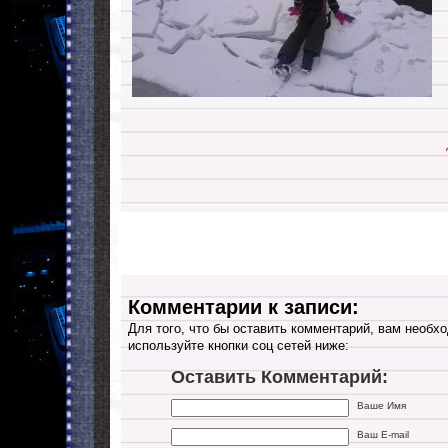
Комментарии к записи:
Для того, что бы оставить комментарий, вам необхо
используйте кнопки соц сетей ниже:
Оставить Комментарий:
Ваше Имя
Ваш E-mail