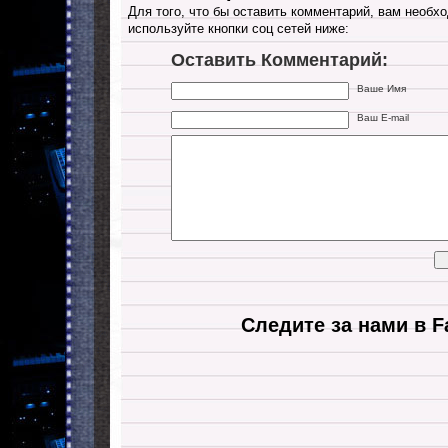
Для того, что бы оставить комментарий, вам необхо
используйте кнопки соц сетей ниже:
Оставить Комментарий:
Ваше Имя
Ваш E-mail
Следите за нами в F