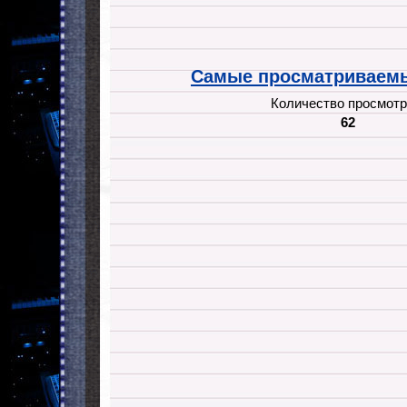
Самые просматриваемы
Количество просмотр
62