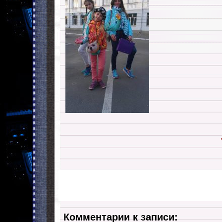
Комментарии к записи: