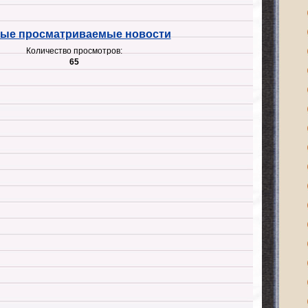
ые просматриваемые новости
Количество просмотров:
65