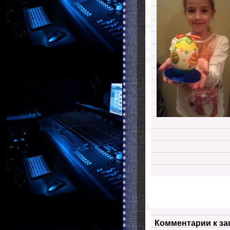
Комментарии к за