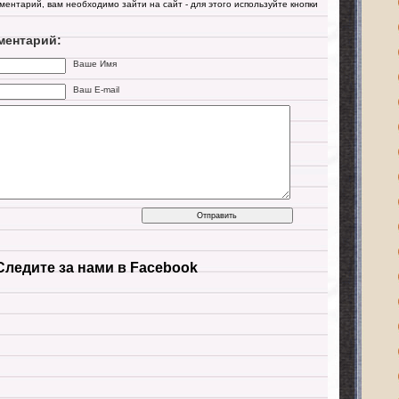
мментарий, вам необходимо зайти на сайт - для этого используйте кнопки
ментарий:
Ваше Имя
Ваш E-mail
Следите за нами в Facebook