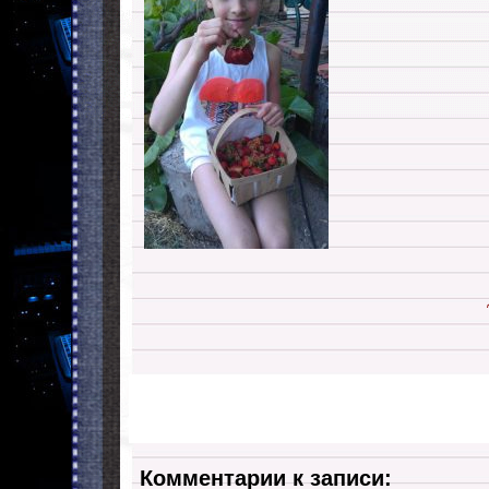
Комментарии к записи: