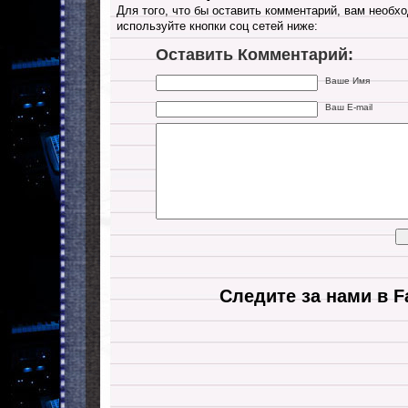
Для того, что бы оставить комментарий, вам необхо
используйте кнопки соц сетей ниже:
Оставить Комментарий:
Ваше Имя
Ваш E-mail
Следите за нами в F