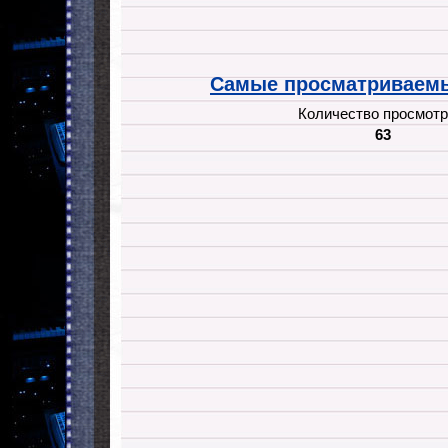
Самые просматриваемы
Количество просмотр
63