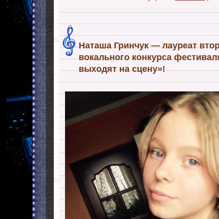
Наташа Гринчук — лауреат вто
вокального конкурса фестивал
выходят на сцену»!