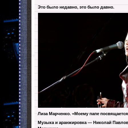
Это было недавно, это было давно.
Лиза Марченко. «Моему папе посвящается
Музыка и аранжировка — Николай Павлов