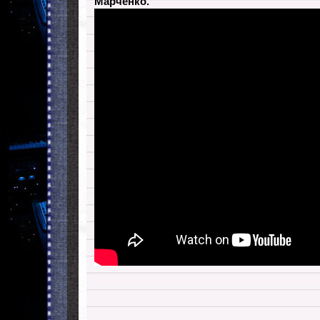
Марченко.