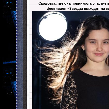
Скадовск, где она принимала участие 
фестиваля «Звезды выходят на сц