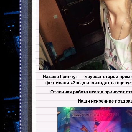
Наташа Гринчук — лауреат второй прем
фестиваля «Звезды выходят на сцену» в
Отличная работа всегда приносит от
Наши искренние поздра