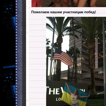
Пожелаем нашим участницам побед!