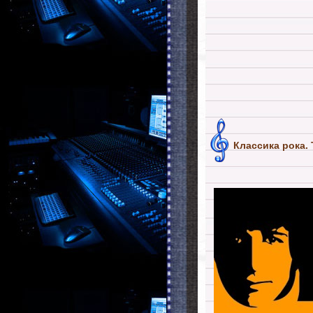
Классика рока. 