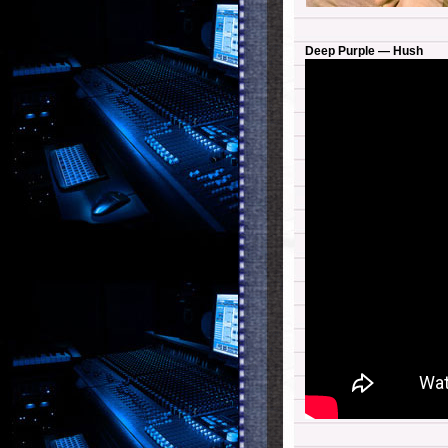
Deep Purple — Hush