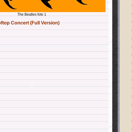
The Beatles foto 1
top Concert (Full Version)