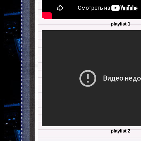
playlist 1
playlist 2