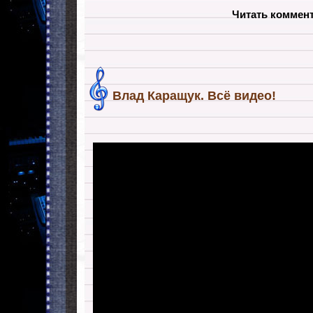
Читать коммен
Влад Каращук. Всё видео!