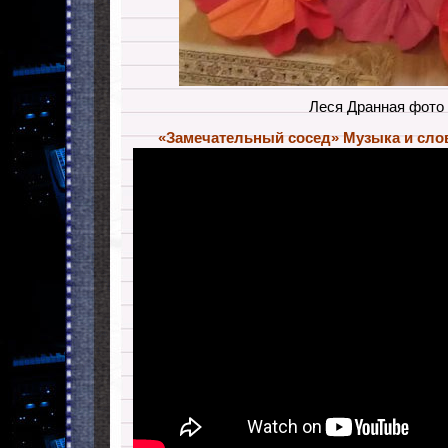
Леся Дранная фото
«Замечательный сосед» Музыка и сло