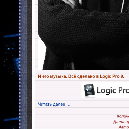
И его музыка. Всё сделано в Logic Pro 9.
Читать далее …
Колич
Дата п
Авто