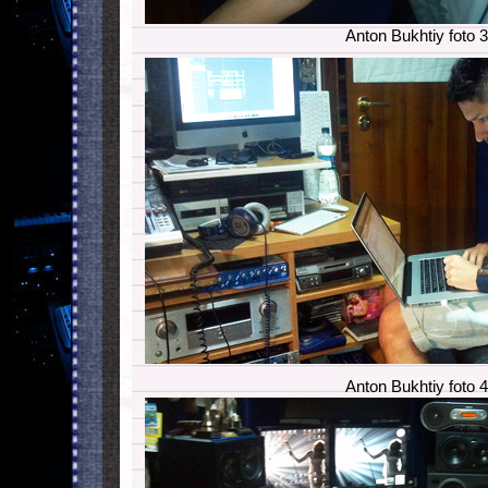
Anton Bukhtiy foto 3
Anton Bukhtiy foto 4