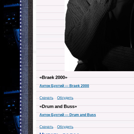
«Braek 2000»
Антон Бухтий — Braek 2000
Скачать
Обсудить
«Drum and Buss»
Антон Бухтий — Drum and Buss
Скачать
Обсудить