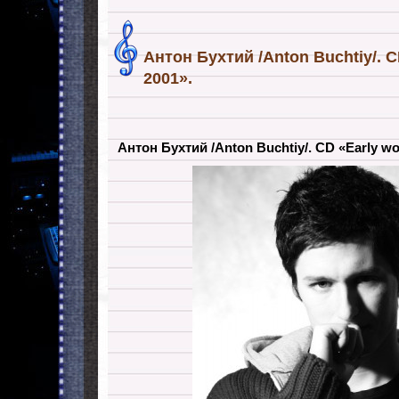
Антон Бухтий /Anton Buchtiy/. C
2001».
Антон Бухтий /Anton Buchtiy/. CD «Early wo