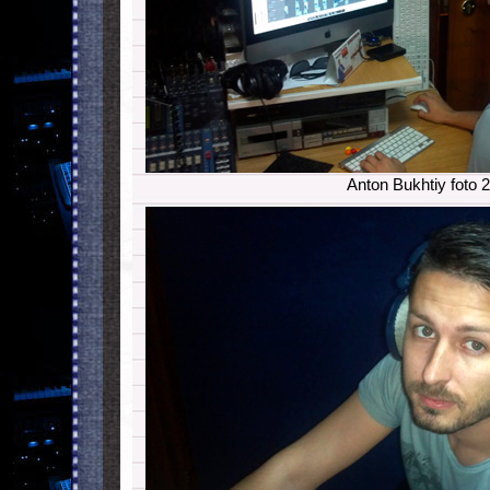
Anton Bukhtiy foto 2