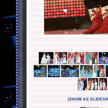
[SHOW AS SLIDES