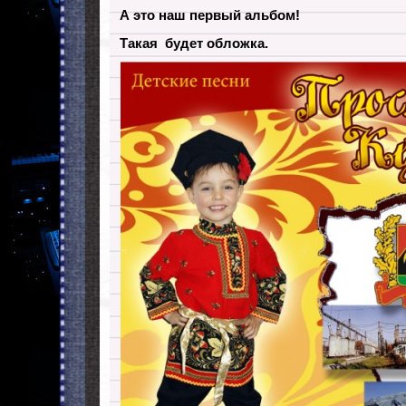
А это наш первый альбом!
Такая будет обложка.