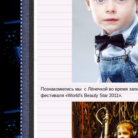
Познакомились мы с Лёнечкой во время зап
фестиваля «World’s Beauty Star 2011».