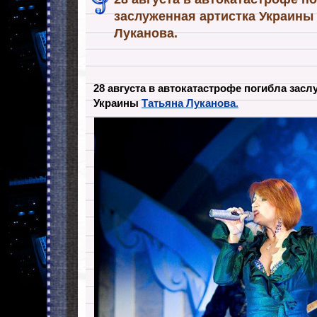
заслуженная артистка Украины
Луканова.
28 августа в автокатастрофе погибла засл
Украины
Татьяна Луканова
.