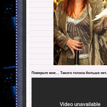
Поверьте мне… Такого голоса больше нет. 