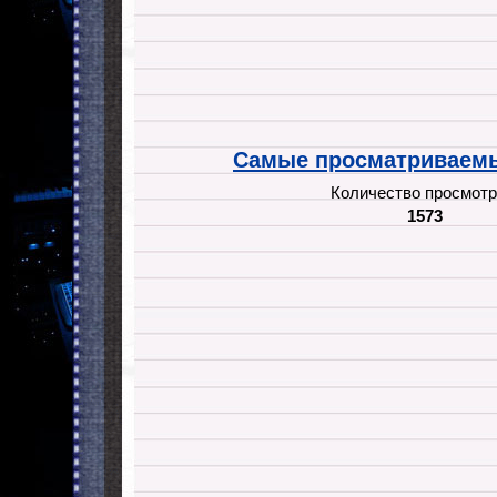
Самые просматриваемы
Количество просмотр
1573