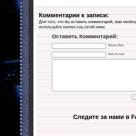
Комментарии к записи:
Для того, что бы оставить комментарий, вам необхо
используйте кнопки соц сетей ниже:
Оставить Комментарий:
Ваше Имя
Ваш E-mail
Следите за нами в F