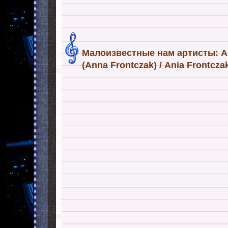
Малоизвестные нам артисты: 
(Anna Frontczak) / Ania Frontcz