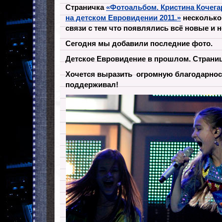
Страничка
«Фотоальбом. Кристина Кочегаро
на детском Евровидении 2011.»
несколько
связи с тем что появлялись всё новые и 
Сегодня мы добавили последние фото.
Детское Евровидение в прошлом. Страни
Хочется выразить огромную благодарност
поддерживал!