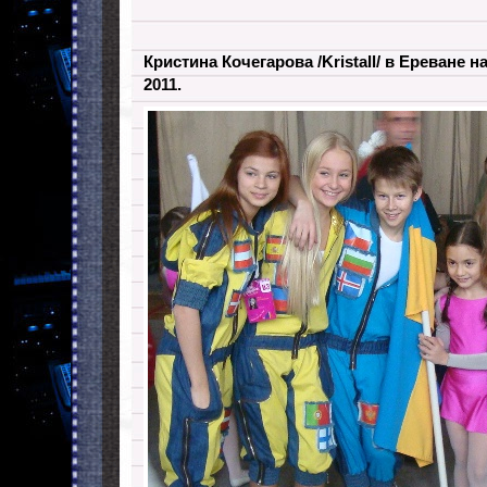
Кристина Кочегарова /Kristall/ в Ереване
2011.