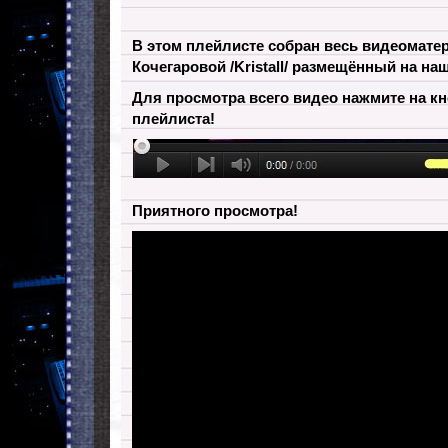
В этом плейлисте собран весь видеомате
Кочегаровой /Kristall/ размещённый на на
Для просмотра всего видео нажмите на к
плейлиста!
Приятного просмотра!