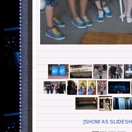
[SHOW AS SLIDES