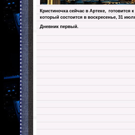
Кристиночка сейчас в Артеке, готовится 
который состоится в воскресенье, 31 июля,
Дневник первый.