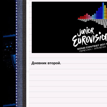
Дневник второй.