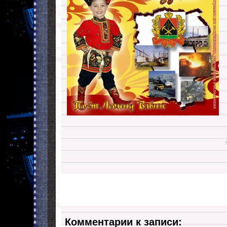
Комментарии к записи: