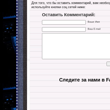
Для того, что бы оставить комментарий, вам необхо
используйте кнопки соц сетей ниже:
Оставить Комментарий:
Ваше Имя
Ваш E-mail
Следите за нами в F