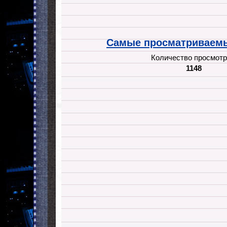
Самые просматриваемы
Количество просмотр
1148