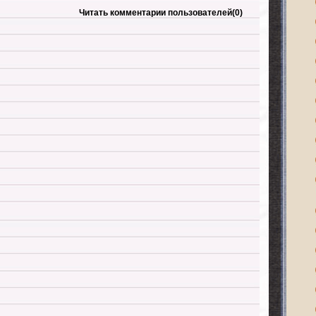
Читать комментарии пользователей
(0)