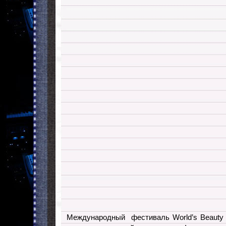
Международный фестиваль World’s Beauty 