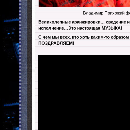
Владимир Прихожай фо
Великолепные аранжировки… сведение и
исполнение…Это настоящая МУЗЫКА!
С чем мы всех, кто хоть каким-то образом 
ПОЗДРАВЛЯЕМ!