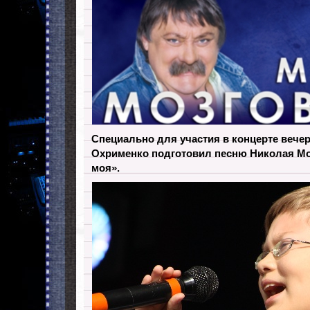
Специально для участия в концерте вече
Охрименко подготовил песню Николая Мо
моя».