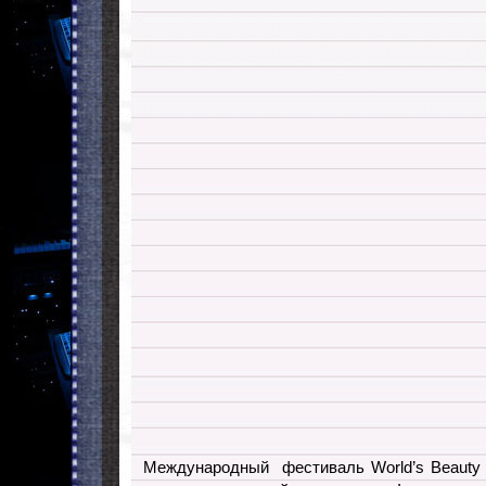
Международный фестиваль World’s Beauty 