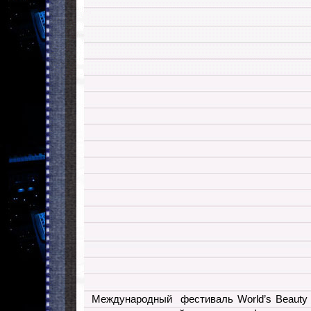
Международный фестиваль World’s Beauty 