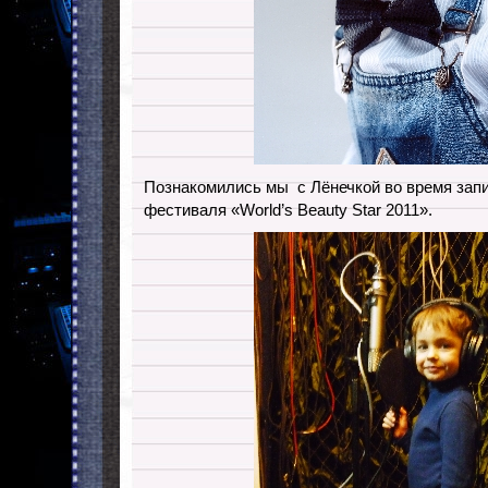
Познакомились мы с Лёнечкой во время зап
фестиваля «World’s Beauty Star 2011».