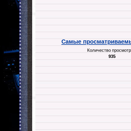
Самые просматриваемы
Количество просмотр
935