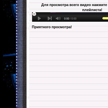
Для просмотра всего видео нажмите 
плейлиста!
Приятного просмотра!