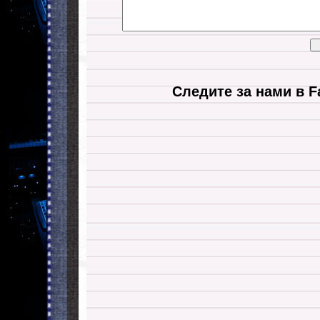
Следите за нами в F