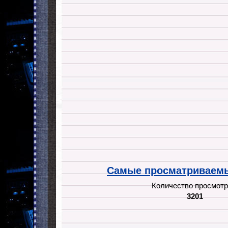
Самые просматриваемы
Количество просмотр
3201