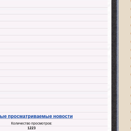
ые просматриваемые новости
Количество просмотров:
1223