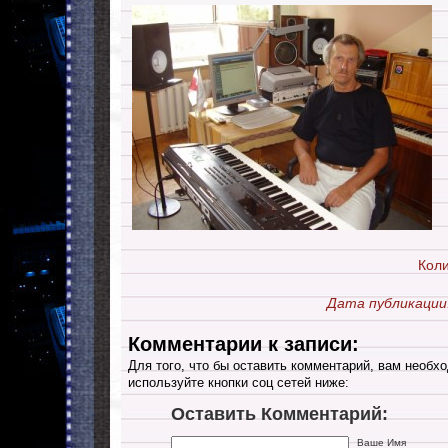
Коли
Дата публикации
Комментарии к записи:
Для того, что бы оставить комментарий, вам необхо
используйте кнопки соц сетей ниже:
Оставить Комментарий:
Ваше Имя