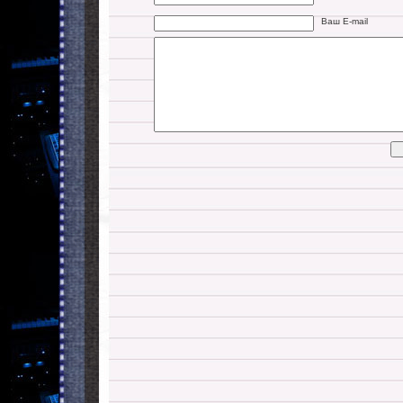
Ваш E-mail