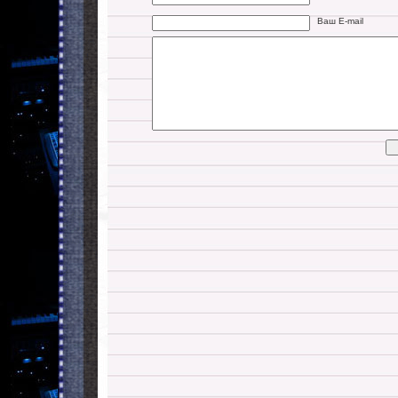
Ваш E-mail