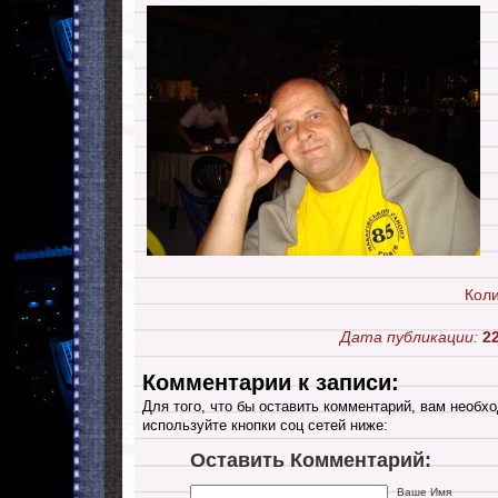
Коли
Дата публикации:
2
Комментарии к записи:
Для того, что бы оставить комментарий, вам необхо
используйте кнопки соц сетей ниже:
Оставить Комментарий:
Ваше Имя