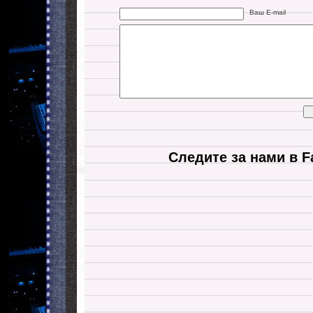
Ваш E-mail
Следите за нами в F