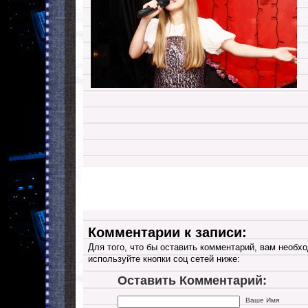
Комментарии к записи:
Для того, что бы оставить комментарий, вам необхо
используйте кнопки соц сетей ниже:
Оставить Комментарий:
Ваше Имя