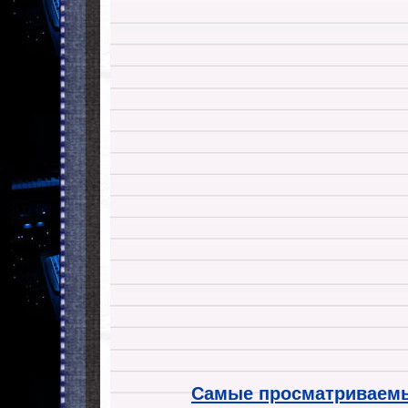
Самые просматриваемы