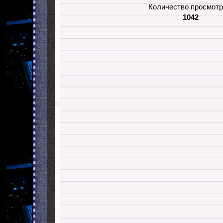
Количество просмотр
1042