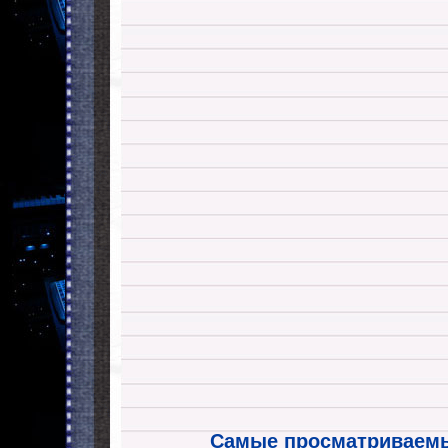
Самые просматриваемы