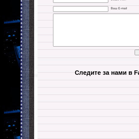
Ваш E-mail
Следите за нами в F