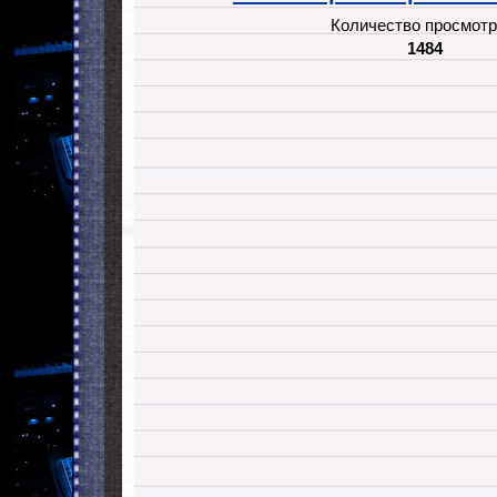
Количество просмотр
1484