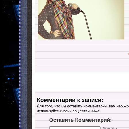
Комментарии к записи:
Для того, что бы оставить комментарий, вам необхо
используйте кнопки соц сетей ниже:
Оставить Комментарий:
Ваше Имя