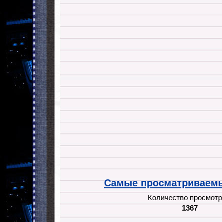
Самые просматриваемы
Количество просмотр
1367