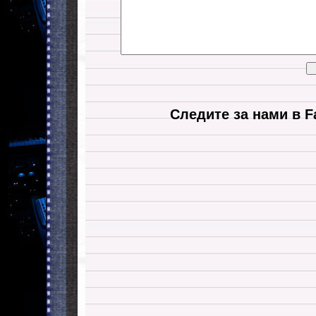
Следите за нами в F