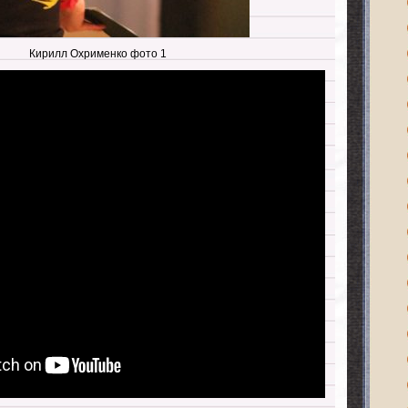
Кирилл Охрименко фото 1