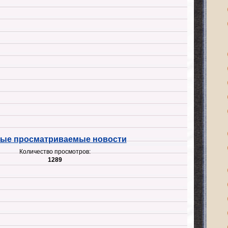
ые просматриваемые новости
Количество просмотров:
1289