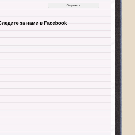
Следите за нами в Facebook