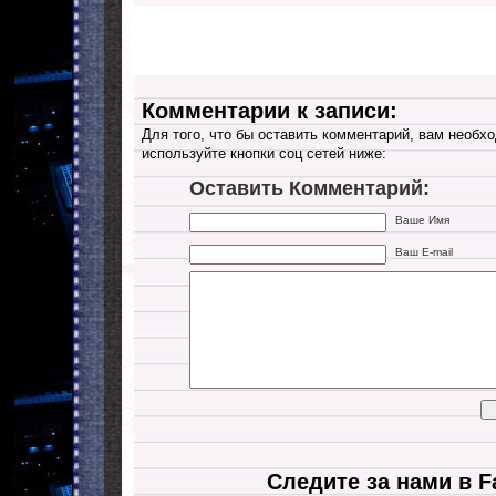
Комментарии к записи:
Для того, что бы оставить комментарий, вам необхо
используйте кнопки соц сетей ниже:
Оставить Комментарий:
Ваше Имя
Ваш E-mail
Следите за нами в F