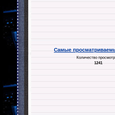
Самые просматриваемы
Количество просмотр
1241