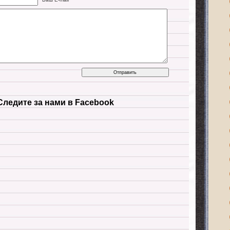
Следите за нами в Facebook