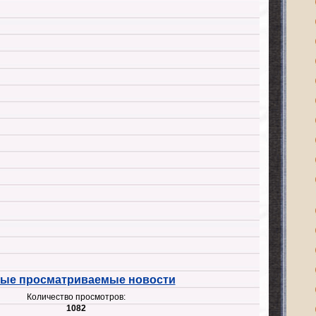
ые просматриваемые новости
Количество просмотров:
1082