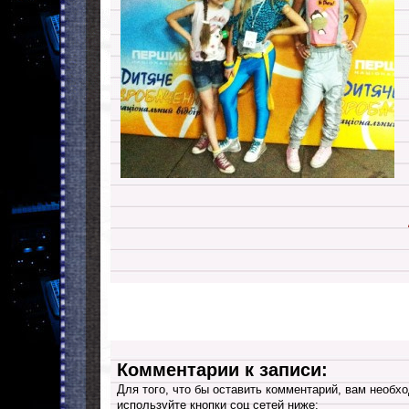
Комментарии к записи:
Для того, что бы оставить комментарий, вам необхо
используйте кнопки соц сетей ниже: