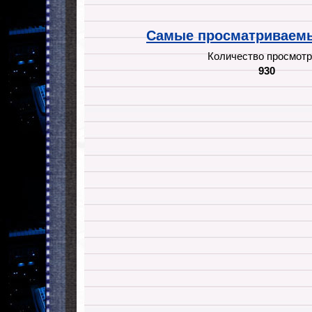
Самые просматриваемы
Количество просмотр
930