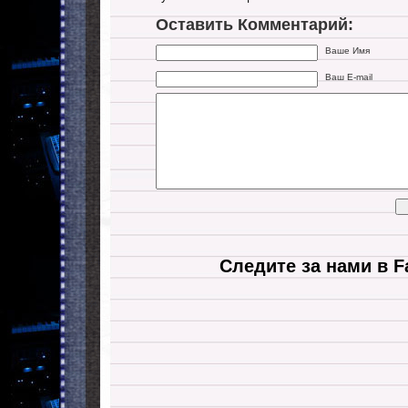
Оставить Комментарий:
Ваше Имя
Ваш E-mail
Следите за нами в F