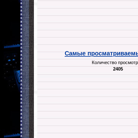
Самые просматриваемы
Количество просмотр
2405