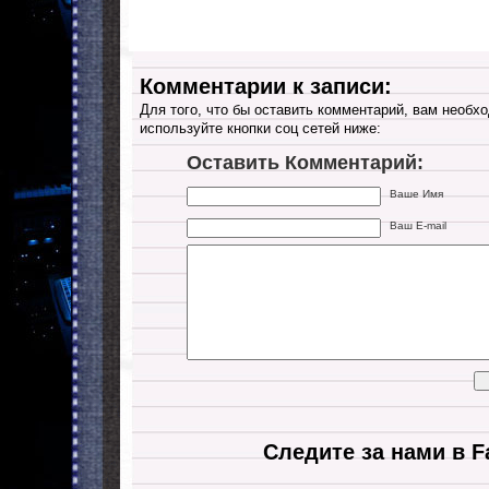
Комментарии к записи:
Для того, что бы оставить комментарий, вам необхо
используйте кнопки соц сетей ниже:
Оставить Комментарий:
Ваше Имя
Ваш E-mail
Следите за нами в F